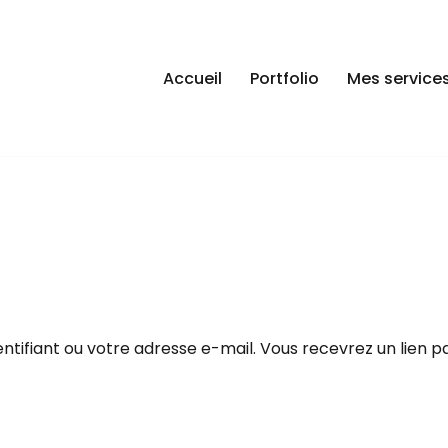
Accueil
Portfolio
Mes service
dentifiant ou votre adresse e-mail. Vous recevrez un lien