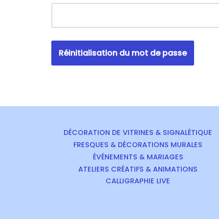
Réinitialisation du mot de passe
DÉCORATION DE VITRINES & SIGNALÉTIQUE
FRESQUES & DÉCORATIONS MURALES
ÉVÉNEMENTS & MARIAGES
ATELIERS CRÉATIFS & ANIMATIONS
CALLIGRAPHIE LIVE