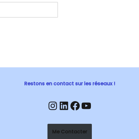
Restons en contact sur les réseaux !
Me Contacter